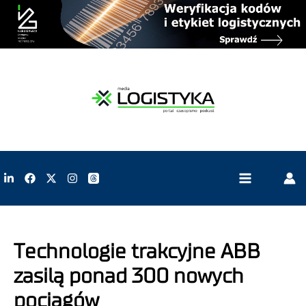
Technologie trakcyjne ABB
zasilą ponad 300 nowych
pociągów