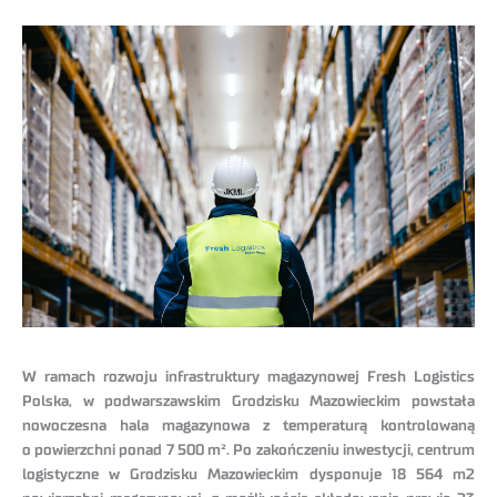
W ramach rozwoju infrastruktury magazynowej Fresh Logistics
Polska, w podwarszawskim Grodzisku Mazowieckim powstała
nowoczesna hala magazynowa z temperaturą kontrolowaną
o powierzchni ponad 7 500 m². Po zakończeniu inwestycji, centrum
logistyczne w Grodzisku Mazowieckim dysponuje 18 564 m2