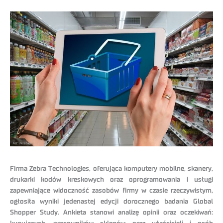
Firma Zebra Technologies, oferująca komputery mobilne, skanery,
drukarki kodów kreskowych oraz oprogramowania i usługi
zapewniające widoczność zasobów firmy w czasie rzeczywistym,
ogłosiła wyniki jedenastej edycji dorocznego badania Global
Shopper Study. Ankieta stanowi analizę opinii oraz oczekiwań: