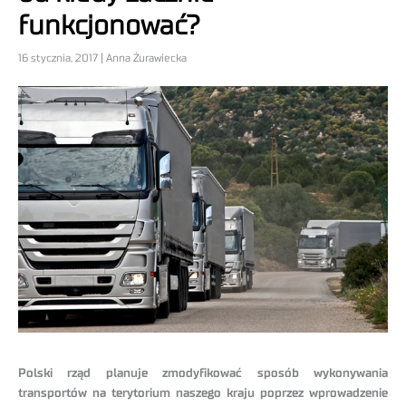
funkcjonować?
16 stycznia, 2017 | Anna Żurawiecka
Polski rząd planuje zmodyfikować sposób wykonywania
transportów na terytorium naszego kraju poprzez wprowadzenie