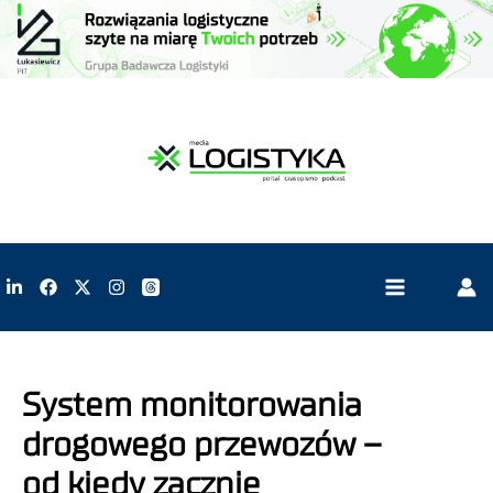
System monitorowania
drogowego przewozów –
od kiedy zacznie