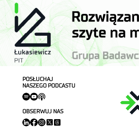
POSŁUCHAJ
NASZEGO PODCASTU
OBSERWUJ NAS