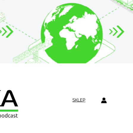
SKLEP