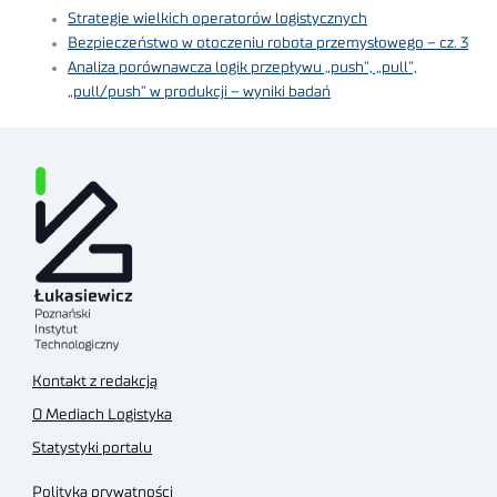
Strategie wielkich operatorów logistycznych
Bezpieczeństwo w otoczeniu robota przemysłowego – cz. 3
Analiza porównawcza logik przepływu „push”, „pull”,
„pull/push” w produkcji – wyniki badań
Kontakt z redakcją
O Mediach Logistyka
Statystyki portalu
Polityka prywatności