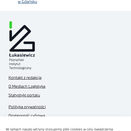
w Gdańsku
Kontakt z redakcją
O Mediach Logistyka
Statystyki portalu
Polityka prywatności
Dostępność cyfrowa
Regulamin Portalu
W ramach naszej witryny stosujemy pliki cookies w celu świadczenia