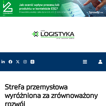
Strefa przemysłowa
wyróżniona za zrównoważony
rozwój