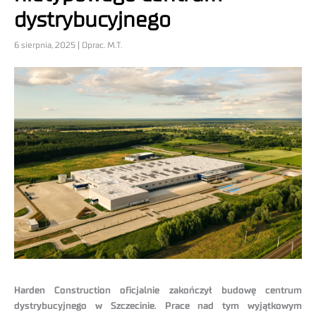
dystrybucyjnego
6 sierpnia, 2025 | Oprac. M.T.
Harden Construction oficjalnie zakończył budowę centrum
dystrybucyjnego w Szczecinie. Prace nad tym wyjątkowym