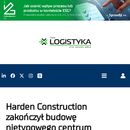
Harden Construction
zakończył budowę
nietypowego centrum