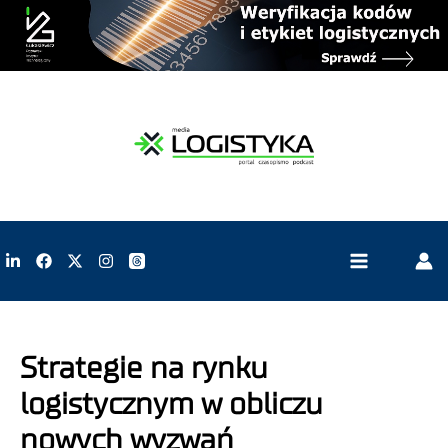
Strategie na rynku
logistycznym w obliczu
nowych wyzwań