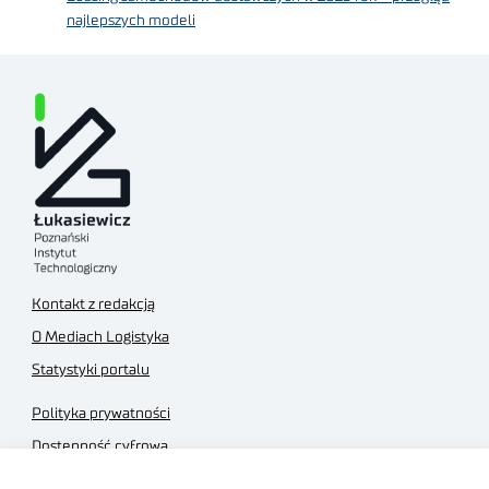
najlepszych modeli
Kontakt z redakcją
O Mediach Logistyka
Statystyki portalu
Polityka prywatności
Dostępność cyfrowa
Regulamin Portalu