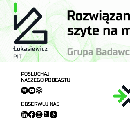
POSŁUCHAJ
NASZEGO PODCASTU
OBSERWUJ NAS