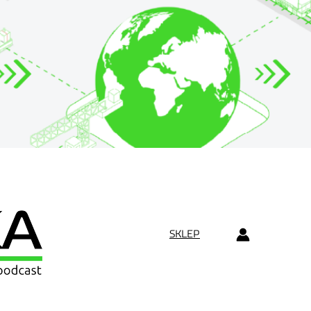
SKLEP