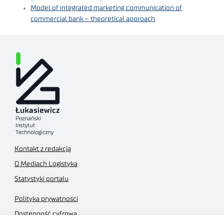
Model of integrated marketing communication of
commercial bank – theoretical approach
Kontakt z redakcją
O Mediach Logistyka
Statystyki portalu
Polityka prywatności
Dostępność cyfrowa