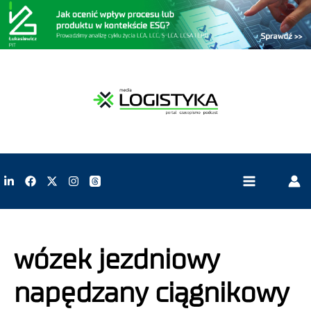
wózek jezdniowy
napędzany ciągnikowy