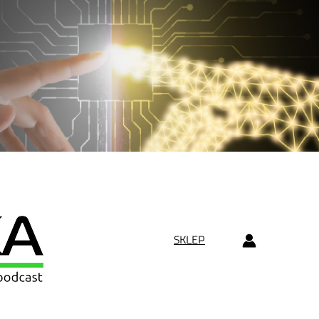
SKLEP