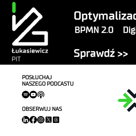
POSŁUCHAJ
NASZEGO PODCASTU
OBSERWUJ NAS