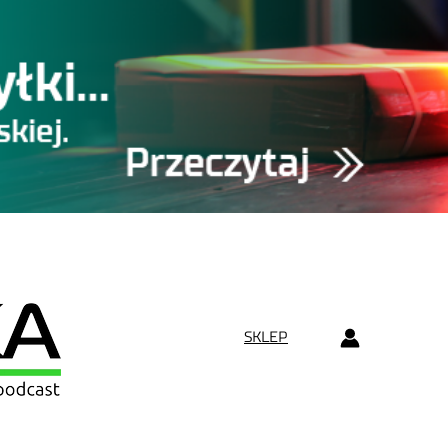
SKLEP