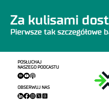
POSŁUCHAJ
NASZEGO PODCASTU
OBSERWUJ NAS