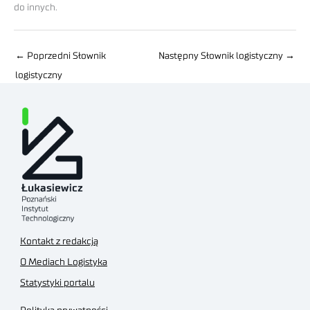
do innych.
←
Poprzedni Słownik
Następny Słownik logistyczny
→
logistyczny
Kontakt z redakcją
O Mediach Logistyka
Statystyki portalu