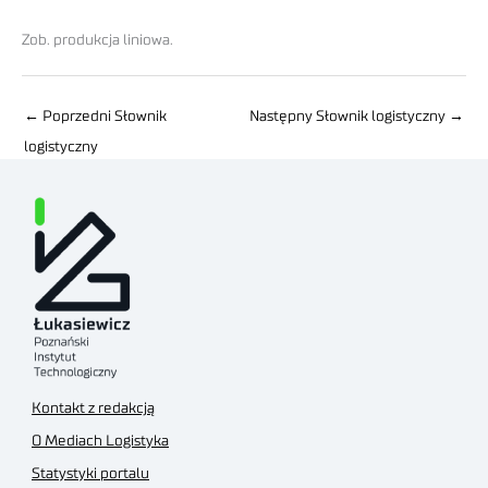
Zob. produkcja liniowa.
←
Poprzedni Słownik
Następny Słownik logistyczny
→
logistyczny
Kontakt z redakcją
O Mediach Logistyka
Statystyki portalu