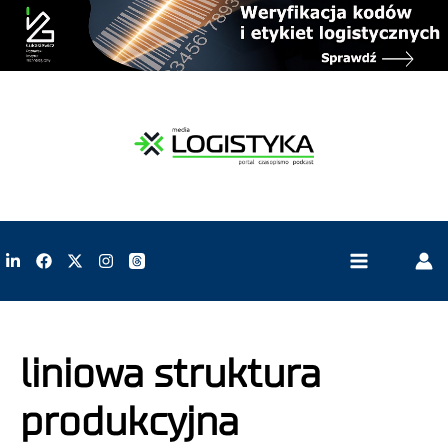
liniowa struktura
produkcyjna