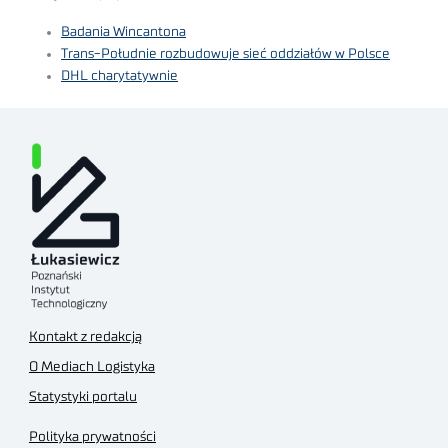
Badania Wincantona
Trans-Południe rozbudowuje sieć oddziałów w Polsce
DHL charytatywnie
Kontakt z redakcją
O Mediach Logistyka
Statystyki portalu
Polityka prywatności