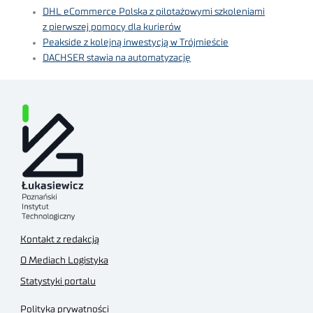
DHL eCommerce Polska z pilotażowymi szkoleniami
z pierwszej pomocy dla kurierów
Peakside z kolejną inwestycją w Trójmieście
DACHSER stawia na automatyzację
Kontakt z redakcją
O Mediach Logistyka
Statystyki portalu
Polityka prywatności