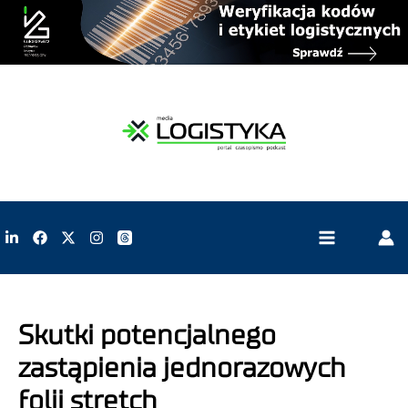
Skutki potencjalnego
zastąpienia jednorazowych
folii stretch