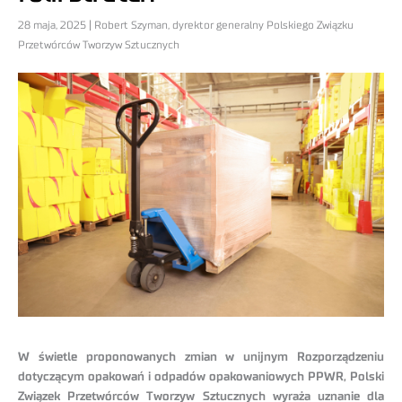
28 maja, 2025 | Robert Szyman, dyrektor generalny Polskiego Związku
Przetwórców Tworzyw Sztucznych
W świetle proponowanych zmian w unijnym Rozporządzeniu
dotyczącym opakowań i odpadów opakowaniowych PPWR, Polski
Związek Przetwórców Tworzyw Sztucznych wyraża uznanie dla