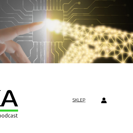
SKLEP