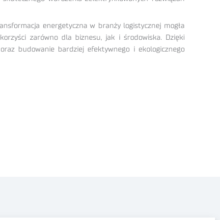
ransformacja energetyczna w branży logistycznej mogła
orzyści zarówno dla biznesu, jak i środowiska. Dzięki
 oraz budowanie bardziej efektywnego i ekologicznego