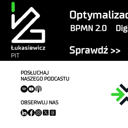
POSŁUCHAJ
NASZEGO PODCASTU
OBSERWUJ NAS