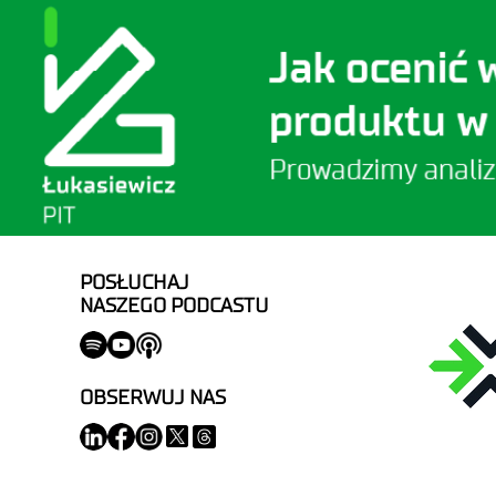
POSŁUCHAJ
NASZEGO PODCASTU
OBSERWUJ NAS