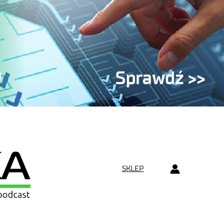
SKLEP