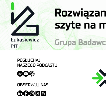
POSŁUCHAJ
NASZEGO PODCASTU
OBSERWUJ NAS