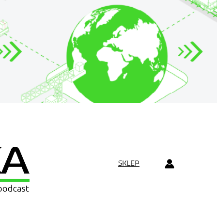
SKLEP