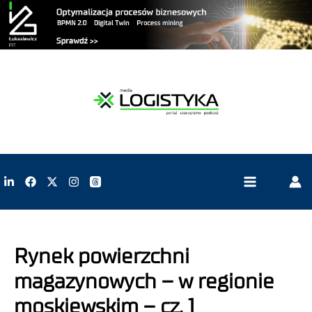
Rynek powierzchni
magazynowych – w regionie
moskiewskim – cz. 1