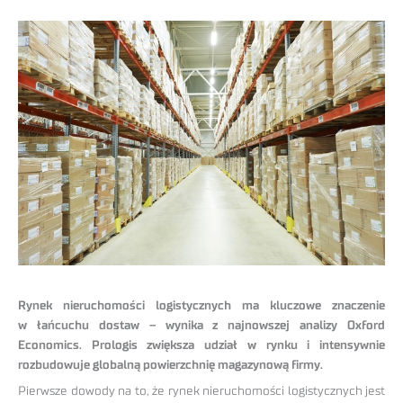
Rynek nieruchomości logistycznych ma kluczowe znaczenie
w łańcuchu dostaw – wynika z najnowszej analizy Oxford
Economics. Prologis zwiększa udział w rynku i intensywnie
rozbudowuje globalną powierzchnię magazynową firmy.
Pierwsze dowody na to, że rynek nieruchomości logistycznych jest