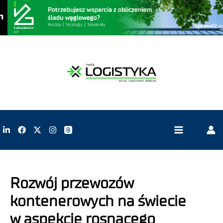
Rozwój przewozów
kontenerowych na świecie
w aspekcie rosnącego