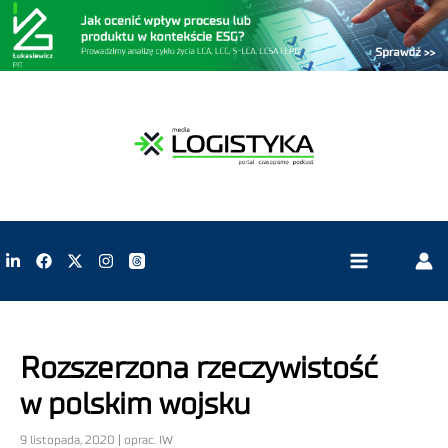
Rozszerzona rzeczywistość
w polskim wojsku
9 listopada, 2020 | oprac. IW