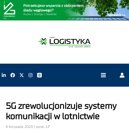
5G zrewolucjonizuje systemy
komunikacji w lotnictwie
6 listopada, 2020 | oprac. ŁP