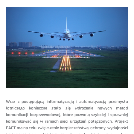
Wraz z postępującą informatyzacją i automatyzacją przemysłu
lotniczego konieczne stało się wdrożenie nowych metod
komunikacji bezprzewodowej, które pozwolą szybciej i sprawniej
komunikować się w ramach sieci urządzeń połączonych. Projekt
FACT ma na celu zwiększenie bezpieczeństwa, ochrony, wydajności