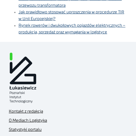
przewozu transformatora
Jak prawidłowo stosować uproszczenia w procedurze TIR
w Unii Europejskiej?
Rynek rowerów i dwukołowych pojazdów elektrycznych –
produkcja, sprzedaż oraz wymagania w logistyce
Kontakt z redakcją
O Mediach Logistyka
Statystyki portalu