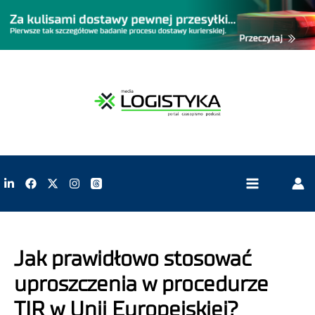
Jak prawidłowo stosować
uproszczenia w procedurze
TIR w Unii Europejskiej?