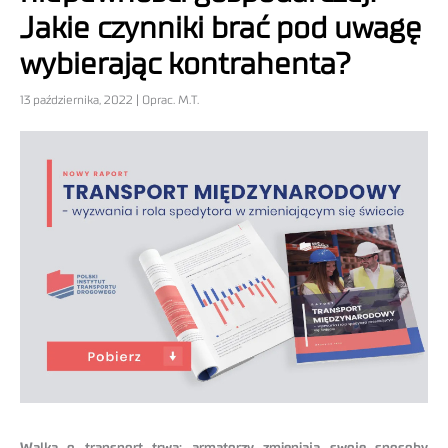
Jakie czynniki brać pod uwagę
wybierając kontrahenta?
13 października, 2022 | Oprac. M.T.