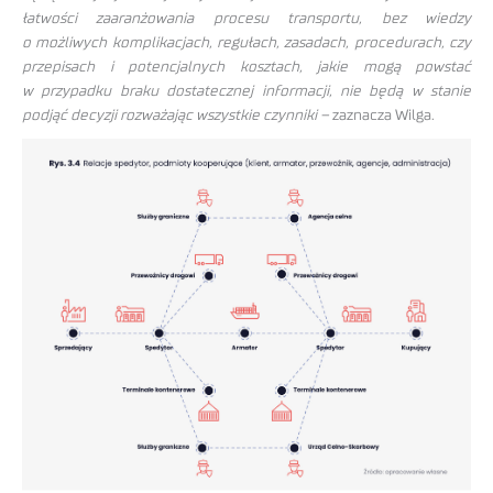
łatwości zaaranżowania procesu transportu, bez wiedzy
o możliwych komplikacjach, regułach, zasadach, procedurach, czy
przepisach i potencjalnych kosztach, jakie mogą powstać
w przypadku braku dostatecznej informacji, nie będą w stanie
podjąć decyzji rozważając wszystkie czynniki –
zaznacza Wilga.