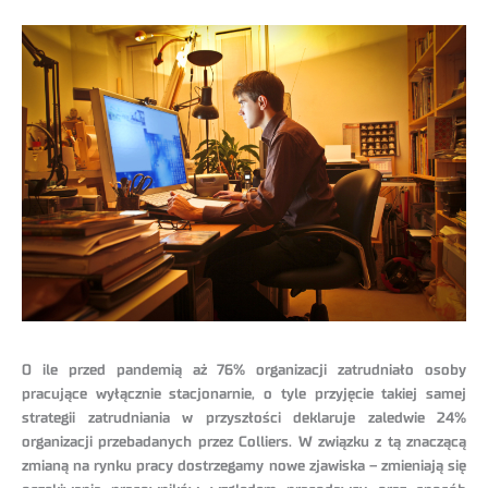
O ile przed pandemią aż 76% organizacji zatrudniało osoby
pracujące wyłącznie stacjonarnie, o tyle przyjęcie takiej samej
strategii zatrudniania w przyszłości deklaruje zaledwie 24%
organizacji przebadanych przez Colliers. W związku z tą znaczącą
zmianą na rynku pracy dostrzegamy nowe zjawiska – zmieniają się