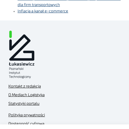
dla firm transportowych
Inflacja a kanał e-commerce
Kontakt z redakcją
O Mediach Logistyka
Statystyki portalu
Polityka prywatności
Dostępność cyfrowa