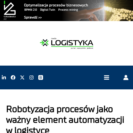
Robotyzacja procesów jako
ważny element automatyzacji
w logistyce