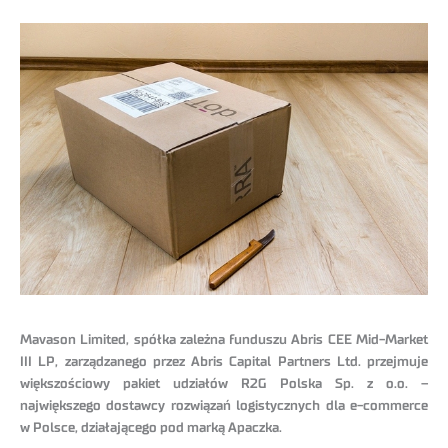
Mavason Limited, spółka zależna funduszu Abris CEE Mid-Market
III LP, zarządzanego przez Abris Capital Partners Ltd. przejmuje
większościowy pakiet udziałów R2G Polska Sp. z o.o. –
największego dostawcy rozwiązań logistycznych dla e-commerce
w Polsce, działającego pod marką Apaczka
.