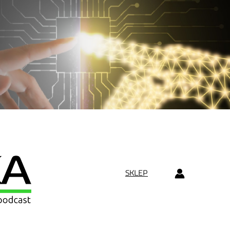
SKLEP