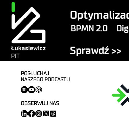
POSŁUCHAJ
NASZEGO PODCASTU
OBSERWUJ NAS