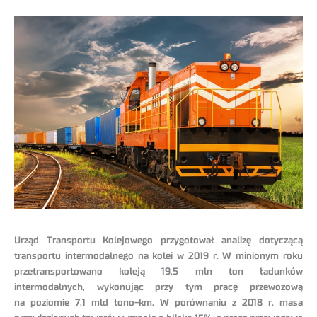
Urząd Transportu Kolejowego przygotował analizę dotyczącą
transportu intermodalnego na kolei w 2019 r. W minionym roku
przetransportowano koleją 19,5 mln ton ładunków
intermodalnych, wykonując przy tym pracę przewozową
na poziomie 7,1 mld tono-km. W porównaniu z 2018 r. masa