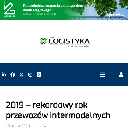
2019 – rekordowy rok
przewozów intermodalnych
20 marca, 2020 | oprac. IW