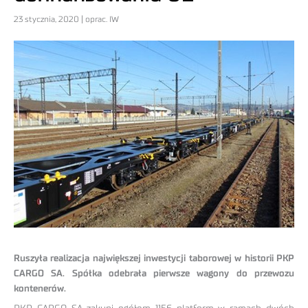
23 stycznia, 2020 | oprac. IW
Ruszyła realizacja największej inwestycji taborowej w historii PKP
CARGO SA. Spółka odebrała pierwsze wagony do przewozu
kontenerów.