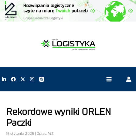
Rekordowe wyniki ORLEN
Paczki
16 stycznia, 2025 | Oprac. M.T.