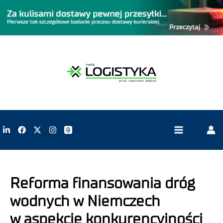
Reforma finansowania dróg
wodnych w Niemczech
w aspekcie konkurencyjności