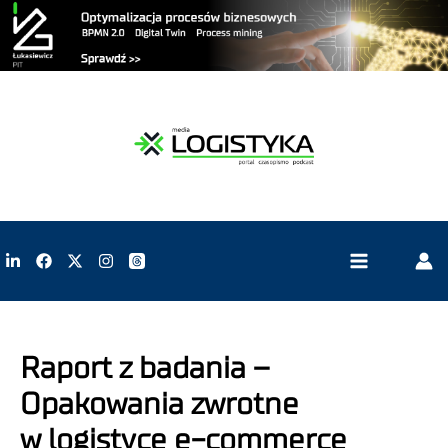
Raport z badania –
Opakowania zwrotne
w logistyce e-commerce