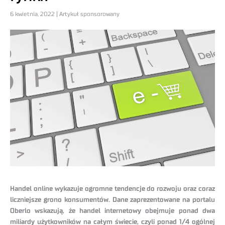
6 kwietnia, 2022 | Artykuł sponsorowany
Handel online wykazuje ogromne tendencje do rozwoju oraz coraz
liczniejsze grono konsumentów. Dane zaprezentowane na portalu
Oberlo wskazują, że handel internetowy obejmuje ponad dwa
miliardy użytkowników na całym świecie, czyli ponad 1/4 ogólnej