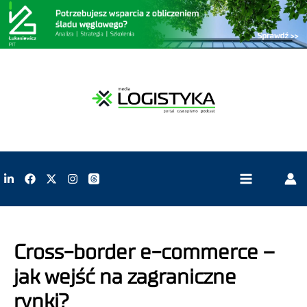
Cross-border e-commerce –
jak wejść na zagraniczne
rynki?