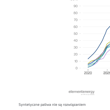
Syntetyczne paliwa nie są rozwiązaniem