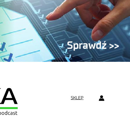
SKLEP