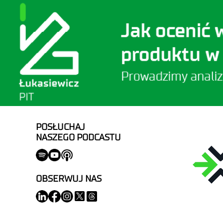
POSŁUCHAJ
NASZEGO PODCASTU
OBSERWUJ NAS