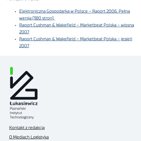
Elektroniczna Gospodarka w Polsce – Raport 2006. Pełna
wersja (380 stron).
Raport Cushman & Wakefield – Marketbeat Polska – wiosna
2007
Raport Cushman & Wakefield – Marketbeat Polska – jesień
2007
Kontakt z redakcją
O Mediach Logistyka