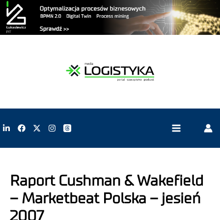
Raport Cushman & Wakefield
– Marketbeat Polska – jesień
2007