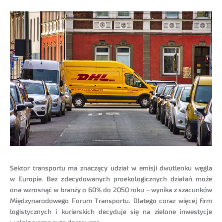
Sektor transportu ma znaczący udział w emisji dwutlenku węgla
w Europie. Bez zdecydowanych proekologicznych działań może
ona wzrosnąć w branży o 60% do 2050 roku – wynika z szacunków
Międzynarodowego Forum Transportu. Dlatego coraz więcej firm
logistycznych i kurierskich decyduje się na zielone inwestycje