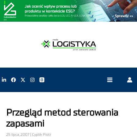
Przegląd metod sterowania
zapasami
25 lipca, 2007 | Cyplik Piotr