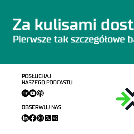
POSŁUCHAJ
NASZEGO PODCASTU
OBSERWUJ NAS