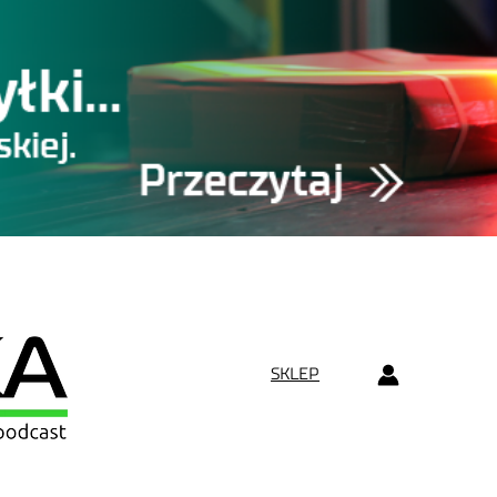
SKLEP