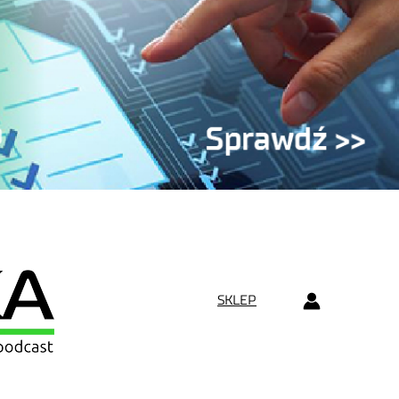
SKLEP