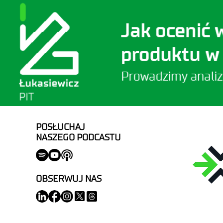
POSŁUCHAJ
NASZEGO PODCASTU
OBSERWUJ NAS