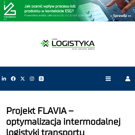
Projekt FLAVIA –
optymalizacja intermodalnej
logistyki transportu