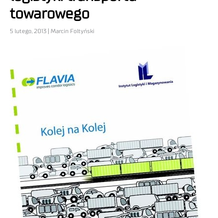
towarowego
5 lutego, 2013 | Marcin Foltyński