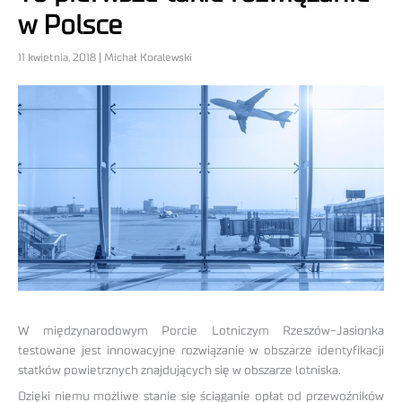
w Polsce
11 kwietnia, 2018 | Michał Koralewski
W międzynarodowym Porcie Lotniczym Rzeszów-Jasionka
testowane jest innowacyjne rozwiązanie w obszarze identyfikacji
statków powietrznych znajdujących się w obszarze lotniska.
Dzięki niemu możliwe stanie się ściąganie opłat od przewoźników