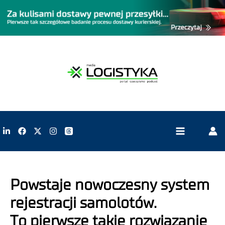
Powstaje nowoczesny system
rejestracji samolotów.
To pierwsze takie rozwiązanie