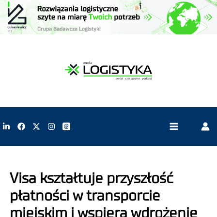
Visa kształtuje przyszłość
płatności w transporcie
miejskim i wspiera wdrożenie